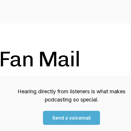
Fan Mail
Hearing directly from listeners is what makes
podcasting so special.
Send a voicemail